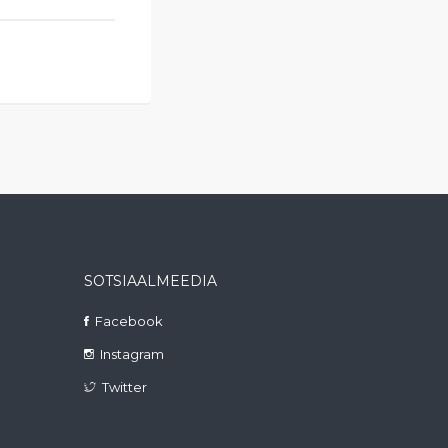
SOTSIAALMEEDIA
Facebook
Instagram
Twitter