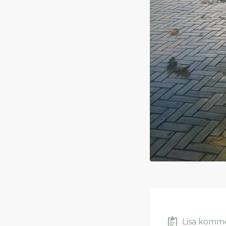
Lisa komm