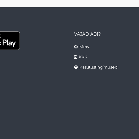
VAJAD ABI?
Meist
KKK
Kasutustingimused