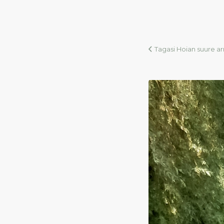
Tagasi Hoian suure ar