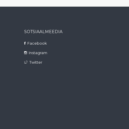
SOTSIAALMEEDIA
Facebook
Instagram
Twitter