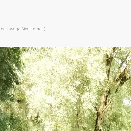
mastusega Sinu koera! :)