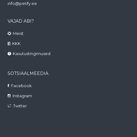
info@petify.ee
VAJAD ABI?
Meist
KKK
Kasutustingimused
SOTSIAALMEEDIA
Facebook
Instagram
Twitter