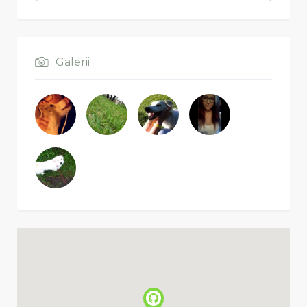
Galerii