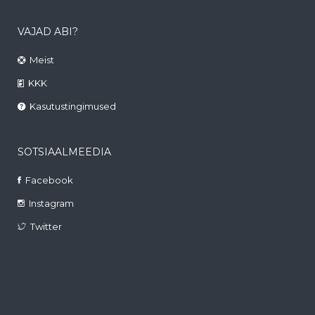
VAJAD ABI?
Meist
KKK
Kasutustingimused
SOTSIAALMEEDIA
Facebook
Instagram
Twitter